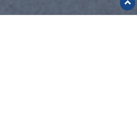
News
お知らせ
2024.12.20
年末年始のお知らせ
当社の年末年始休業につきまして、
下記の通り休業とさせていただきますので、ご案内申
し上げます。
何卒ご理解頂きますようお願い申し上げます。