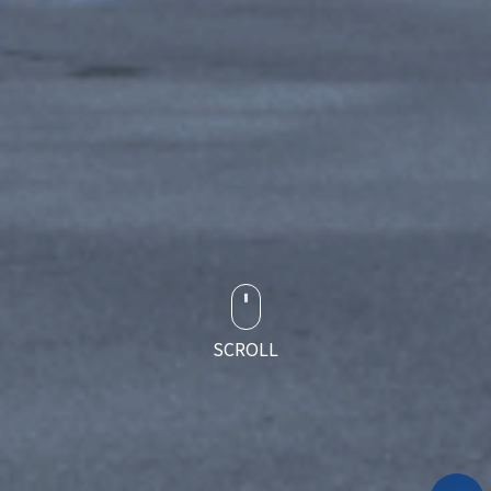
SCROLL