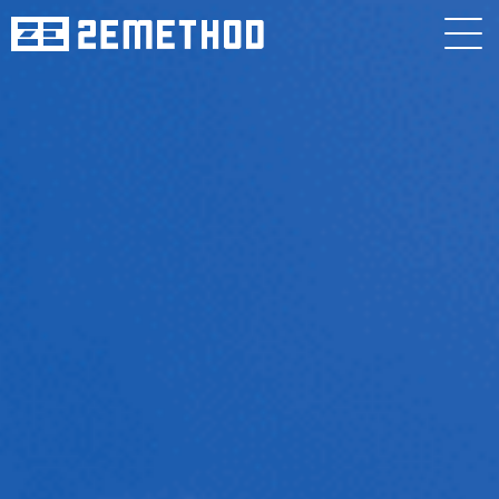
株式会社ツ